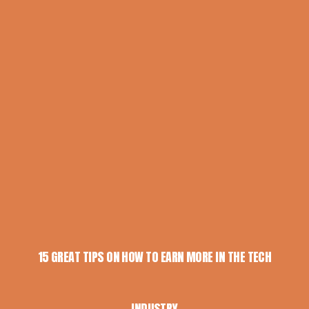
15 GREAT TIPS ON HOW TO EARN MORE IN THE TECH
INDUSTRY