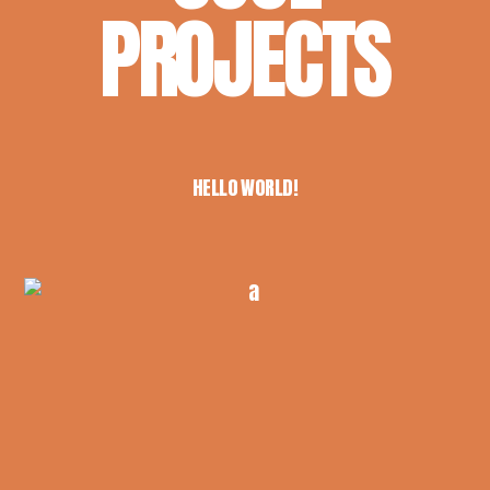
PROJECTS
HELLO WORLD!