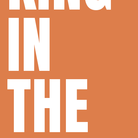
IN
THE